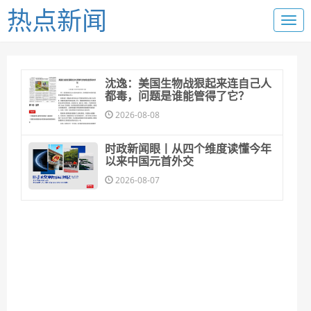
热点新闻
沈逸：美国生物战狠起来连自己人
都毒，问题是谁能管得了它？
2026-08-08
时政新闻眼丨从四个维度读懂今年
以来中国元首外交
2026-08-07