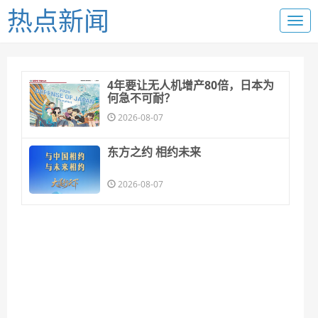
热点新闻
4年要让无人机增产80倍，日本为
何急不可耐？
2026-08-07
东方之约 相约未来
2026-08-07