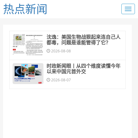
热点新闻
沈逸：美国生物战狠起来连自己人
都毒，问题是谁能管得了它？
2026-08-08
时政新闻眼丨从四个维度读懂今年
以来中国元首外交
2026-08-07