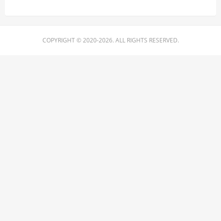
COPYRIGHT © 2020-2026. ALL RIGHTS RESERVED.