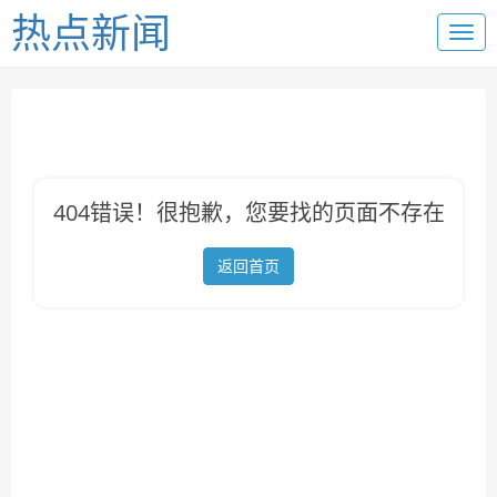
热点新闻
404错误！很抱歉，您要找的页面不存在
返回首页