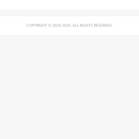
COPYRIGHT © 2020-2026. ALL RIGHTS RESERVED.