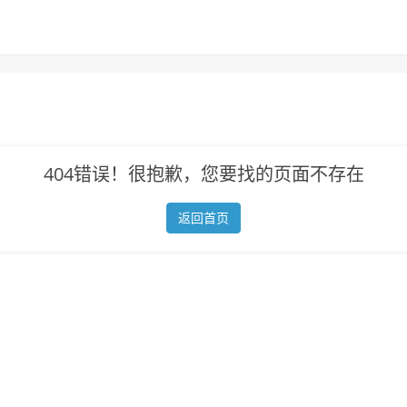
404错误！很抱歉，您要找的页面不存在
返回首页