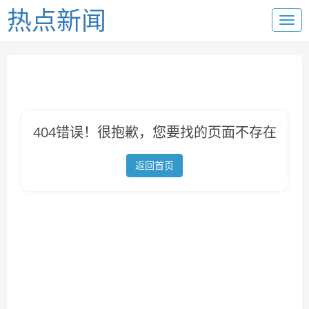
热点新闻
404错误！很抱歉，您要找的页面不存在
返回首页