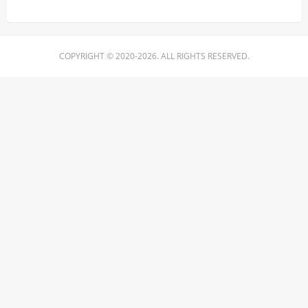
COPYRIGHT © 2020-2026. ALL RIGHTS RESERVED.