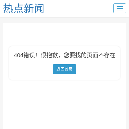
热点新闻
404错误！很抱歉，您要找的页面不存在
返回首页