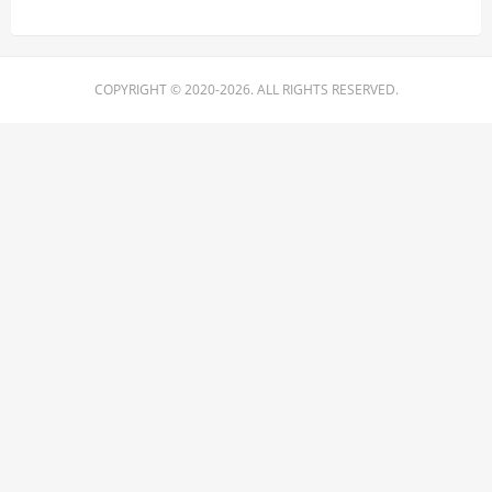
COPYRIGHT © 2020-2026. ALL RIGHTS RESERVED.