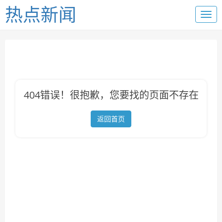
热点新闻
404错误！很抱歉，您要找的页面不存在
返回首页