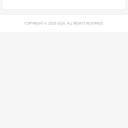
COPYRIGHT © 2020-2026. ALL RIGHTS RESERVED.