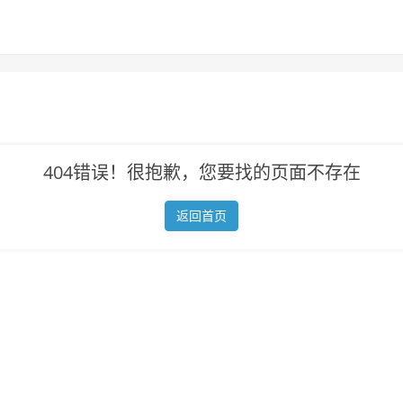
404错误！很抱歉，您要找的页面不存在
返回首页