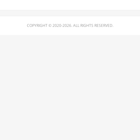
COPYRIGHT © 2020-2026. ALL RIGHTS RESERVED.