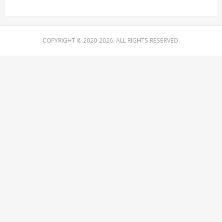
COPYRIGHT © 2020-2026. ALL RIGHTS RESERVED.