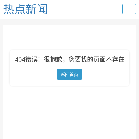
热点新闻
404错误！很抱歉，您要找的页面不存在
返回首页