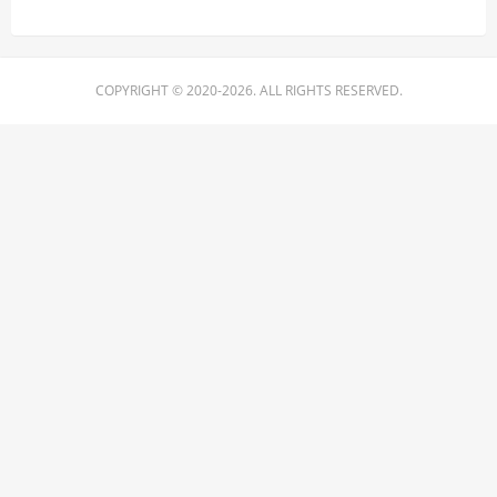
COPYRIGHT © 2020-2026. ALL RIGHTS RESERVED.