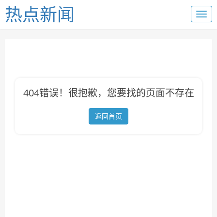
热点新闻
404错误！很抱歉，您要找的页面不存在
返回首页